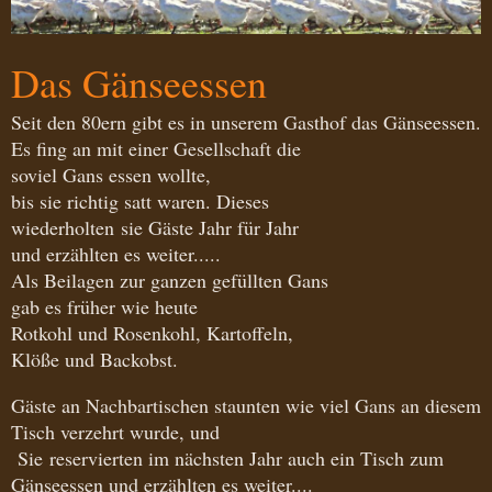
Das Gänseessen
Seit den 80ern gibt es in unserem Gasthof das Gänseessen.
Es fing an mit einer Gesellschaft die
soviel Gans essen wollte,
bis sie richtig satt waren. Dieses
wiederholten sie Gäste Jahr für Jahr
und erzählten es weiter.....
Als Beilagen zur ganzen gefüllten Gans
gab es früher wie heute
Rotkohl und Rosenkohl, Kartoffeln,
Klöße und Backobst.
Gäste an Nachbartischen staunten wie viel Gans an diesem
Tisch verzehrt wurde, und
Sie reservierten im nächsten Jahr auch ein Tisch zum
Gänseessen und erzählten es weiter....