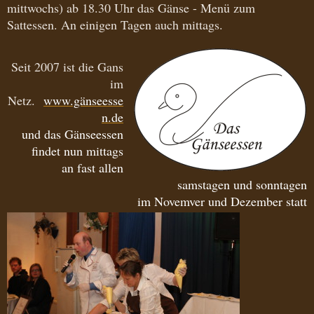
mittwochs) ab 18.30 Uhr das Gänse - Menü zum
Sattessen. An einigen Tagen auch mittags.
Seit 2007 ist die Gans
im
Netz.
www.gänseesse
n.de
und das Gänseessen
findet nun mittags
an fast allen
samstagen und sonntagen
im Novemver und Dezember statt