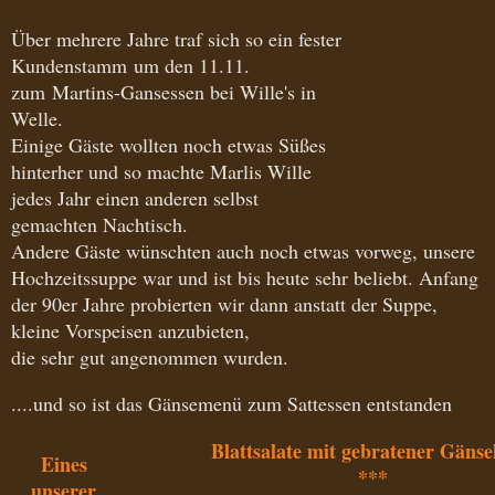
Über mehrere Jahre traf sich so ein fester
Kundenstamm um den 11.11.
zum Martins-Gansessen bei Wille's in
Welle.
Einige Gäste wollten noch etwas Süßes
hinterher und so machte Marlis Wille
jedes Jahr einen anderen selbst
gemachten Nachtisch.
Andere Gäste wünschten auch noch etwas vorweg, unsere
Hochzeitssuppe war und ist bis heute sehr beliebt. Anfang
der 90er Jahre probierten wir dann anstatt der Suppe,
kleine Vorspeisen anzubieten,
die sehr gut angenommen wurden.
....und so ist das Gänsemenü zum Sattessen entstanden
Blattsalate mit gebratener Gänse
Eines
***
unserer