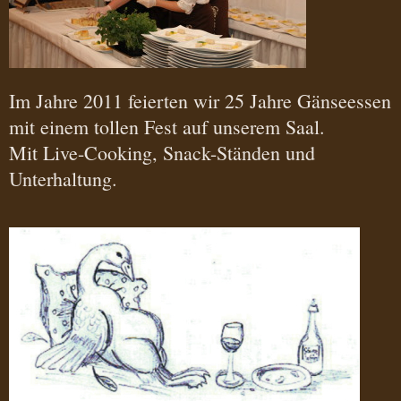
Im Jahre 2011 feierten wir 25 Jahre Gänseessen
mit einem tollen Fest auf unserem Saal.
Mit Live-Cooking, Snack-Ständen und
Unterhaltung.