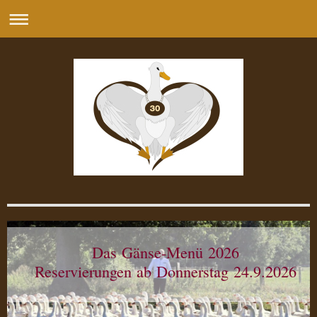
Das Gänse-Menü 2026
Reservierungen ab Donnerstag 24.9.2026