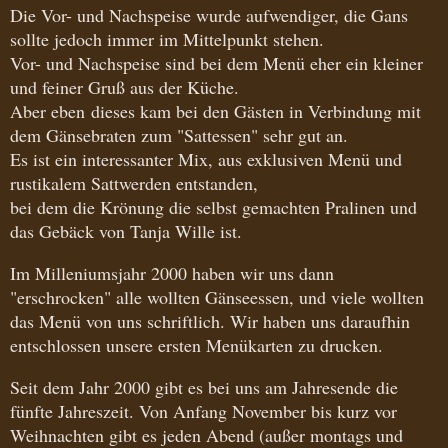
Die Vor- und Nachspeise wurde aufwendiger, die Gans
sollte jedoch immer im Mittelpunkt stehen.
Vor- und Nachspeise sind bei dem Menü eher ein kleiner
und feiner Gruß aus der Küche.
Aber eben dieses kam bei den Gästen in Verbindung mit
dem Gänsebraten zum "Sattessen" sehr gut an.
Es ist ein interessanter Mix, aus exklusiven Menü und
rustikalem Sattwerden entstanden,
bei dem die Krönung die selbst gemachten Pralinen und
das Gebäck von Tanja Wille ist.
Im Milleniumsjahr 2000 haben wir uns dann
"erschrocken" alle wollten Gänseessen, und viele wollten
das Menü von uns schriftlich. Wir haben uns daraufhin
entschlossen unsere ersten Menükarten zu drucken.
Seit dem Jahr 2000 gibt es bei uns am Jahresende die
fünfte Jahreszeit. Von Anfang November bis kurz vor
Weihnachten gibt es jeden Abend (außer montags und